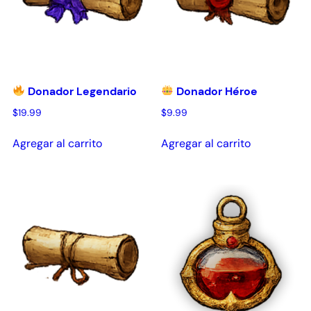
Donador Legendario
Donador Héroe
$
19.99
$
9.99
Agregar al carrito
Agregar al carrito