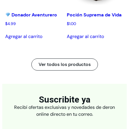
Donador Aventurero
Poción Suprema de Vida
$
4.99
$
1.00
Agregar al carrito
Agregar al carrito
Ver todos los productos
Suscribite ya
Recibí ofertas exclusivas y novedades de deron
online directo en tu correo.