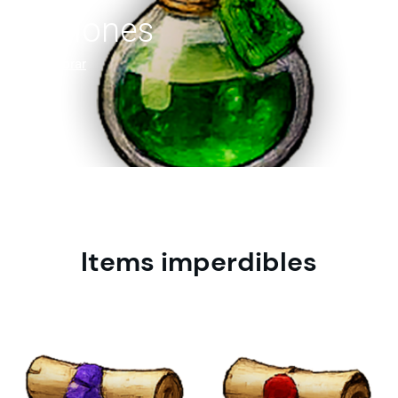
Pociones
Explorar
Items imperdibles