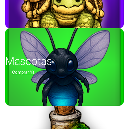
Mascotas
Comprar Ya