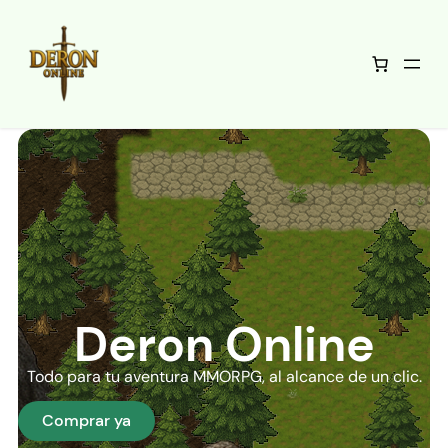
Deron Online
Todo para tu aventura MMORPG, al alcance de un clic.
Comprar ya